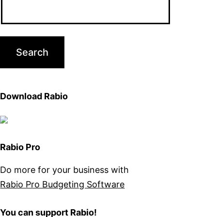
Download Rabio
Rabio Pro
Do more for your business with
Rabio Pro Budgeting Software
You can support Rabio!