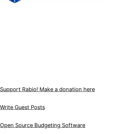
Support Rabio! Make a donation here
Write Guest Posts
Open Source Budgeting Software