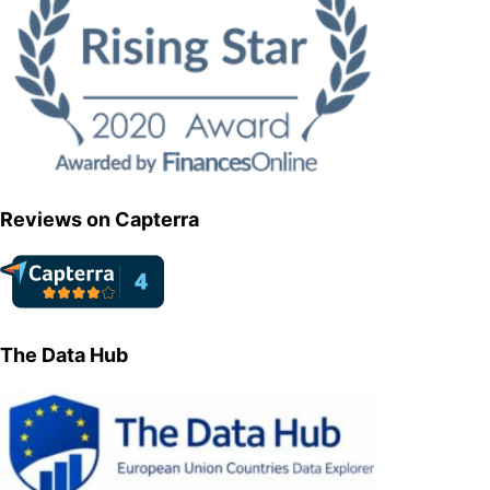
Reviews on Capterra
The Data Hub