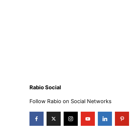
Rabio Social
Follow Rabio on Social Networks