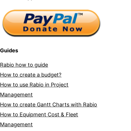
Guides
Rabio how to guide
How to create a budget?
How to use Rabio in Project
Management
How to create Gantt Charts with Rabio
How to Equipment Cost & Fleet
Management