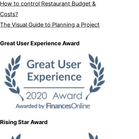
How to control Restaurant Budget &
Costs?
The Visual Guide to Planning a Project
Great User Experience Award
Rising Star Award