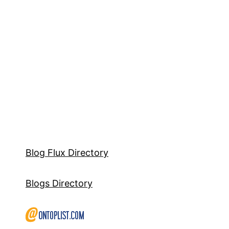
Blog Flux Directory
Blogs Directory