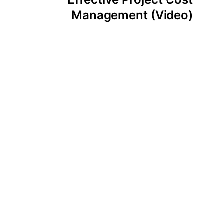
Management (Video)